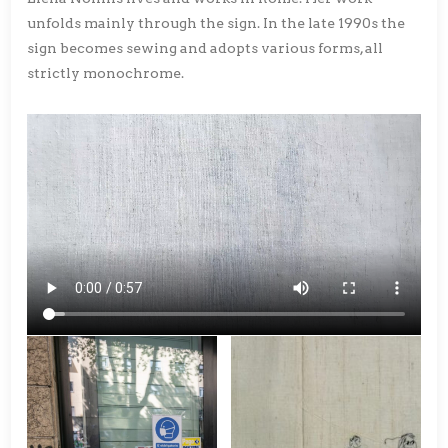
unfolds mainly through the sign. In the late 1990s the
sign becomes sewing and adopts various forms, all
strictly monochrome.