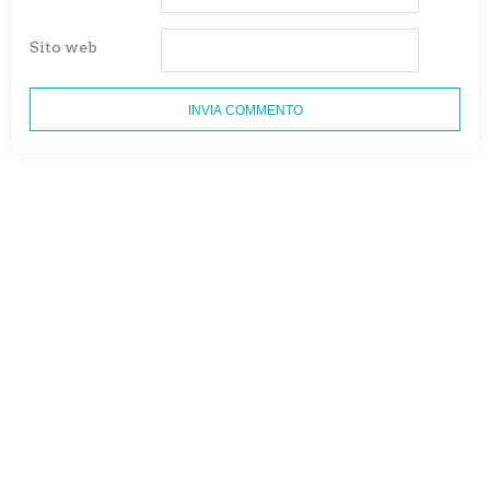
Sito web