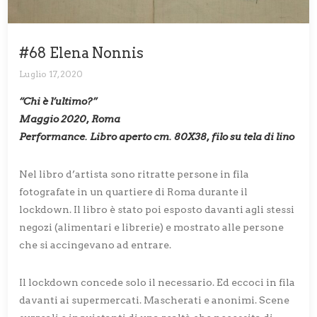
#68 Elena Nonnis
Luglio 17, 2020
“Chi è l’ultimo?”
Maggio 2020, Roma
Performance. Libro aperto cm. 80X38, filo su tela di lino
Nel libro d’artista sono ritratte persone in fila
fotografate in un quartiere di Roma durante il
lockdown. Il libro è stato poi esposto davanti agli stessi
negozi (alimentari e librerie) e mostrato alle persone
che si accingevano ad entrare.
Il lockdown concede solo il necessario. Ed eccoci in fila
davanti ai supermercati. Mascherati e anonimi. Scene