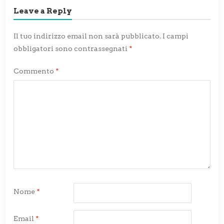
Leave a Reply
Il tuo indirizzo email non sarà pubblicato.
I campi
obbligatori sono contrassegnati
*
Commento
*
Nome
*
Email
*