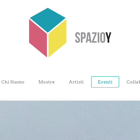
Chi Siamo
Mostre
Artisti
Eventi
Colla