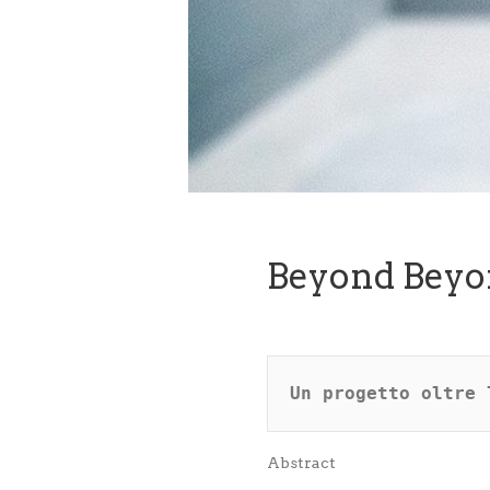
Beyond Beyo
Un progetto oltre 
Abstract