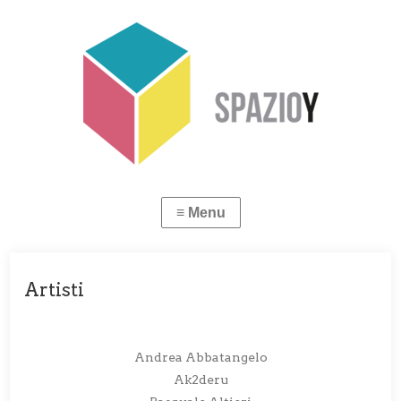
Artisti
Andrea Abbatangelo
Ak2deru