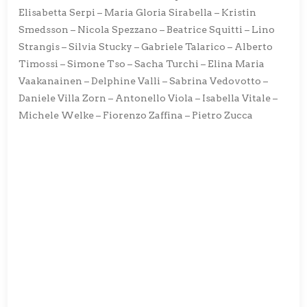
Elisabetta Serpi – Maria Gloria Sirabella – Kristin
Smedsson – Nicola Spezzano – Beatrice Squitti – Lino
Strangis – Silvia Stucky – Gabriele Talarico – Alberto
Timossi – Simone Tso – Sacha Turchi – Elina Maria
Vaakanainen – Delphine Valli – Sabrina Vedovotto –
Daniele Villa Zorn – Antonello Viola – Isabella Vitale –
Michele Welke – Fiorenzo Zaffina – Pietro Zucca