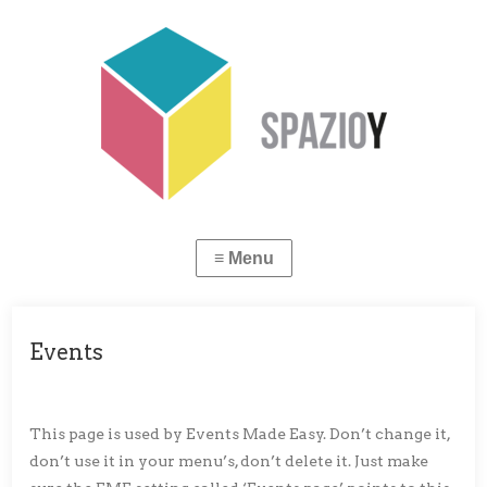
Events
This page is used by Events Made Easy. Don’t change it,
don’t use it in your menu’s, don’t delete it. Just make