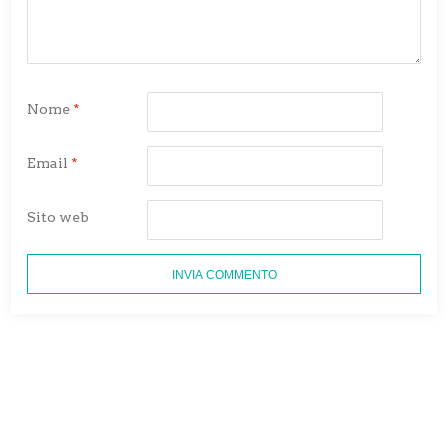
Nome
*
Email
*
Sito web