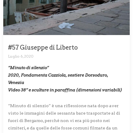
#57 Giuseppe di Liberto
Luglio 6, 2020
“Minuto di silenzio”
2020, Fondamenta Cazziola, sestiere Dorsoduro,
Venezia
Video 38’’ e sculture in paraffina (dimensioni variabili)
“Minuto di silenzio” è una riflessione nata dopo aver
visto le immagini delle sessanta bare trasportate al di
fuori di Bergamo, perché non vi era più posto nei
cimiteri, e da quelle delle fosse comuni filmate da un