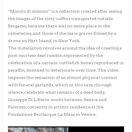
“Minuto di silenzio” is a reflection created after seeing
the images of the sixty coffins transported outside
Bergamo, because there was no more place in the
cemeteries, and those of the mass graves filmed by a
drone on Hart Island, in New York.
The installation revolves around the idea of creating a
post-mortem deaf rumble, represented by the
celebration of a carcass: cuttlefish bones reproduced in
paraffin, destined to deteriorate over time. The video
imposes the sensation of an almost physical contact
with funeral garlands, which in this case, through
silence, celebrate what remains of a dead body.
Giuseppe Di Liberto works between Venice and
Palermo, currently in artistic residence at the
Fondazione Bevilacqua La Masa in Venice.