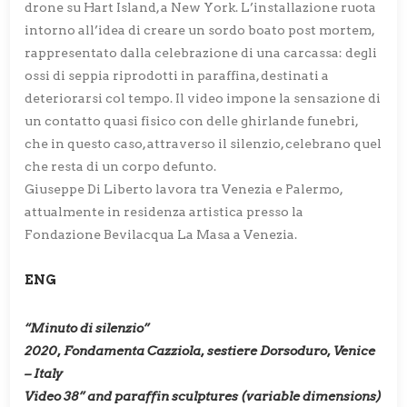
drone su Hart Island, a New York. L’installazione ruota
intorno all’idea di creare un sordo boato post mortem,
rappresentato dalla celebrazione di una carcassa: degli
ossi di seppia riprodotti in paraffina, destinati a
deteriorarsi col tempo. Il video impone la sensazione di
un contatto quasi fisico con delle ghirlande funebri,
che in questo caso, attraverso il silenzio, celebrano quel
che resta di un corpo defunto.
Giuseppe Di Liberto lavora tra Venezia e Palermo,
attualmente in residenza artistica presso la
Fondazione Bevilacqua La Masa a Venezia.
ENG
“Minuto di silenzio”
2020, Fondamenta Cazziola, sestiere Dorsoduro, Venice
– Italy
Video 38” and paraffin sculptures (variable dimensions)