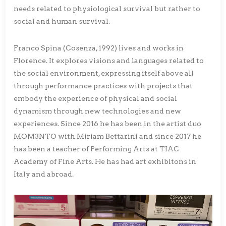
needs related to physiological survival but rather to
social and human survival.
Franco Spina (Cosenza, 1992) lives and works in
Florence. It explores visions and languages related to
the social environment, expressing itself above all
through performance practices with projects that
embody the experience of physical and social
dynamism through new technologies and new
experiences. Since 2016 he has been in the artist duo
MOM3NTO with Miriam Bettarini and since 2017 he
has been a teacher of Performing Arts at TIAC
Academy of Fine Arts. He has had art exhibitons in
Italy and abroad.