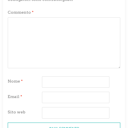
Commento
*
Nome
*
Email
*
Sito web