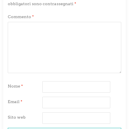
obbligatori sono contrassegnati
*
Commento
*
Nome
*
Email
*
Sito web