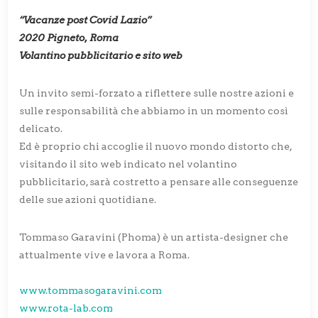
“Vacanze post Covid Lazio”
2020 Pigneto, Roma
Volantino pubblicitario e sito web
Un invito semi-forzato a riflettere sulle nostre azioni e
sulle responsabilità che abbiamo in un momento così
delicato.
Ed è proprio chi accoglie il nuovo mondo distorto che,
visitando il sito web indicato nel volantino
pubblicitario, sarà costretto a pensare alle conseguenze
delle sue azioni quotidiane.
Tommaso Garavini (Phoma) è un artista-designer che
attualmente vive e lavora a Roma.
www.tommasogaravini.com
www.rota-lab.com