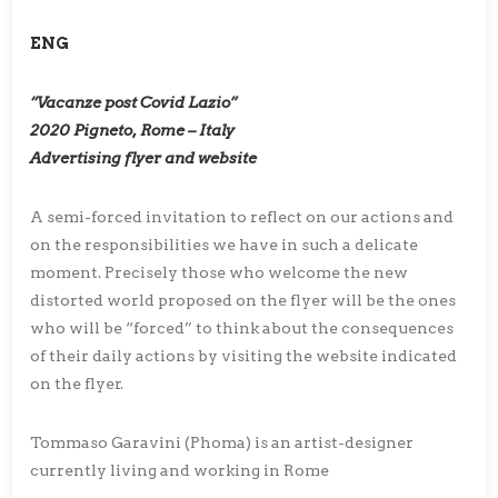
ENG
“Vacanze post Covid Lazio”
2020 Pigneto, Rome – Italy
Advertising flyer and website
A semi-forced invitation to reflect on our actions and
on the responsibilities we have in such a delicate
moment. Precisely those who welcome the new
distorted world proposed on the flyer will be the ones
who will be “forced” to think about the consequences
of their daily actions by visiting the website indicated
on the flyer.
Tommaso Garavini (Phoma) is an artist-designer
currently living and working in Rome