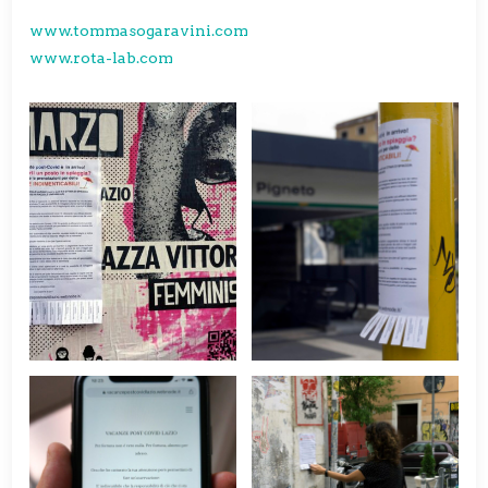
www.tommasogaravini.com
www.rota-lab.com