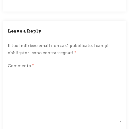
Leave a Reply
Il tuo indirizzo email non sarà pubblicato.
I campi
obbligatori sono contrassegnati
*
Commento
*