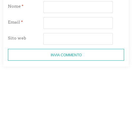
Nome
*
Email
*
Sito web