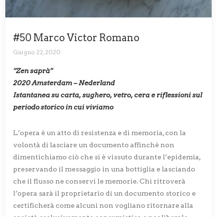
#50 Marco Victor Romano
Giugno 22, 2020
“Zen saprà”
2020 Amsterdam – Nederland
Istantanea su carta, sughero, vetro, cera e riflessioni sul
periodo storico in cui viviamo
L’opera è un atto di resistenza e di memoria, con la
volontà di lasciare un documento affinché non
dimentichiamo ciò che si è vissuto durante l’epidemia,
preservando il messaggio in una bottiglia e lasciando
che il flusso ne conservi le memorie. Chi ritroverà
l’opera sarà il proprietario di un documento storico e
certificherà come alcuni non vogliano ritornare alla