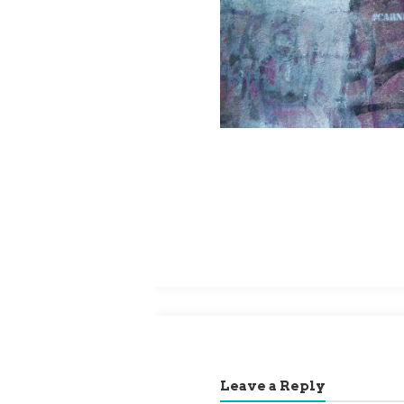
Leave a Reply