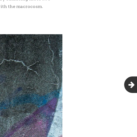
 with the macrocosm.