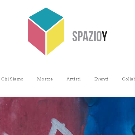
Chi Siamo
Mostre
Artisti
Eventi
Colla