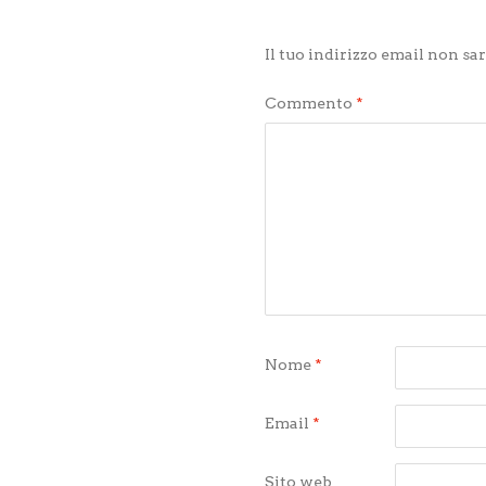
Il tuo indirizzo email non sa
Commento
*
Nome
*
Email
*
Sito web