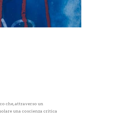
co che, attraverso un
imolare una coscienza critica