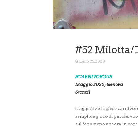
#52 Milotta
Giugno 25, 2020
#CARNIVOROUS
Maggio 2020, Genova
Stencil
L’aggettivo inglese carnivor
semplice gioco di parole, vuo
sul fenomeno ancora in cors