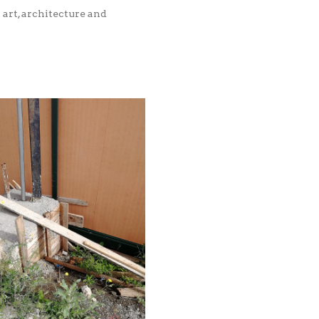
art, architecture and