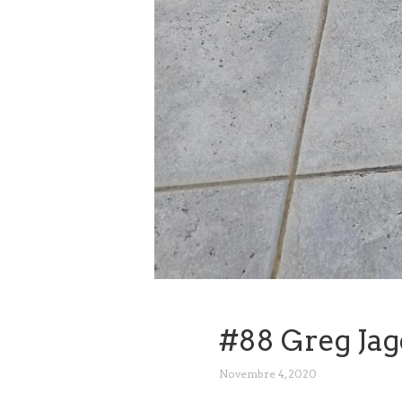
#88 Greg Jag
Novembre 4, 2020