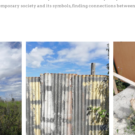
emporary society and its symbols, finding connections between 