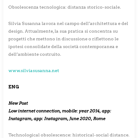
Obsolescenza tecnologica: distanza storico-sociale.
Silvia Susanna lavora nel campo dell’architettura e del
design. Attualmente, la sua pratica si concentra su
progetti che mettono in discussione o riflettono le
ipotesi consolidate della società contemporanea e
dell’ambiente costruito.
www.silviasusanna.net
ENG
New Post
Low internet connection, mobile: year 2014, app:
Instagram, app: Instagram, June 2020, Rome
Technological obsolescence: historical-social distance.