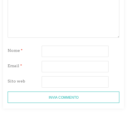
Nome
*
Email
*
Sito web