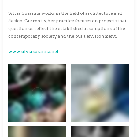
Silvia Susanna works in the field of architecture and
design. Currently, her practice focuses on projects that
question or reflect the established assumptions of the
contemporary society and the built environment.
www.silviasusanna.net