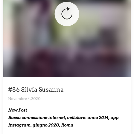
#86 Silvia Susanna
Novembre 4, 2020
New Post
Bassa connessione internet, cellulare: anno 2014, app:
Instagram, giugno 2020, Roma