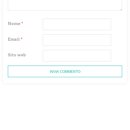
Nome
*
Email
*
Sito web