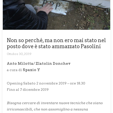
Non so perché, ma non ero mai stato nel
posto dove è stato ammazzato Pasolini
Ottobre 30, 2019
Anto Milotta/ Zlatolin Donchev
a cura di
Spazio Y
Opening Sabato 2 novembre 2019 – ore 18.30
Fino al 7 dicembre 2019
Bisogna cercare di inventare nuove tecniche che siano
irriconoscibili, che non assomiglino a nessuna