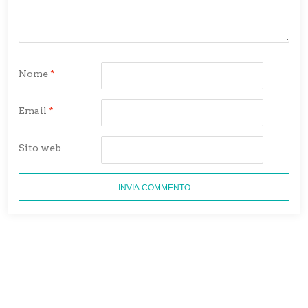
Nome
*
Email
*
Sito web