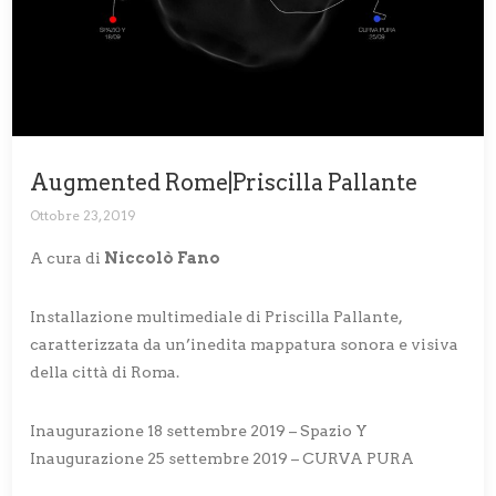
Augmented Rome|Priscilla Pallante
Ottobre 23, 2019
A cura di
Niccolò Fano
Installazione multimediale di Priscilla Pallante,
caratterizzata da un’inedita mappatura sonora e visiva
della città di Roma.
Inaugurazione 18 settembre 2019 – Spazio Y
Inaugurazione 25 settembre 2019 – CURVA PURA