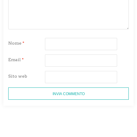
Nome
*
Email
*
Sito web