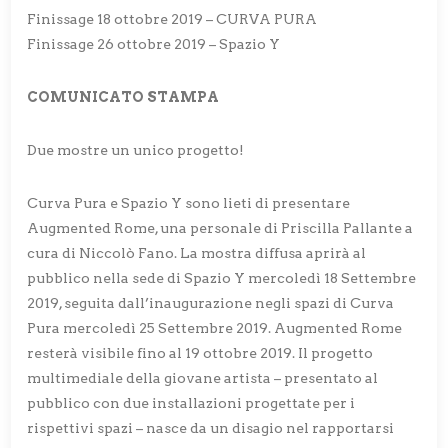
Finissage 18 ottobre 2019 – CURVA PURA
Finissage 26 ottobre 2019 – Spazio Y
COMUNICATO STAMPA
Due mostre un unico progetto!
Curva Pura e Spazio Y sono lieti di presentare
Augmented Rome, una personale di Priscilla Pallante a
cura di Niccolò Fano. La mostra diffusa aprirà al
pubblico nella sede di Spazio Y mercoledì 18 Settembre
2019, seguita dall’inaugurazione negli spazi di Curva
Pura mercoledì 25 Settembre 2019. Augmented Rome
resterà visibile fino al 19 ottobre 2019. Il progetto
multimediale della giovane artista – presentato al
pubblico con due installazioni progettate per i
rispettivi spazi – nasce da un disagio nel rapportarsi