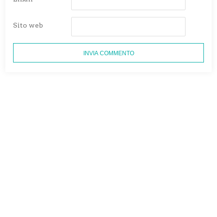
Sito web