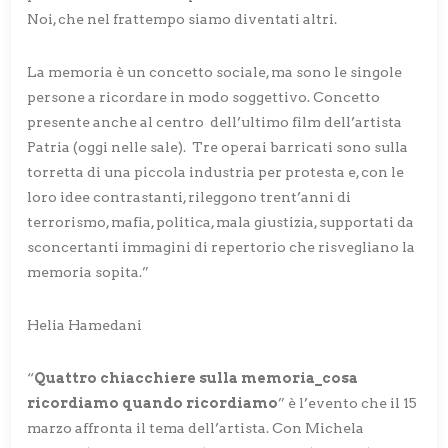
Noi, che nel frattempo siamo diventati altri.
La memoria è un concetto sociale, ma sono le singole
persone a ricordare in modo soggettivo. Concetto
presente anche al centro dell’ultimo film dell’artista
Patria (oggi nelle sale). Tre operai barricati sono sulla
torretta di una piccola industria per protesta e, con le
loro idee contrastanti, rileggono trent’anni di
terrorismo, mafia, politica, mala giustizia, supportati da
sconcertanti immagini di repertorio che risvegliano la
memoria sopita.”
Helia Hamedani
“
Quattro chiacchiere sulla memoria_cosa
ricordiamo quando ricordiamo
” è l’evento che il 15
marzo affronta il tema dell’artista. Con Michela