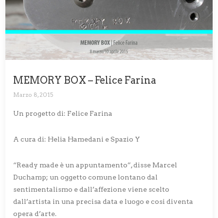
MEMORY BOX – Felice Farina
Marzo 8, 2015
Un progetto di: Felice Farina
A cura di: Helia Hamedani e Spazio Y
“Ready made è un appuntamento”, disse Marcel
Duchamp; un oggetto comune lontano dal
sentimentalismo e dall’affezione viene scelto
dall’artista in una precisa data e luogo e cosi diventa
opera d’arte.