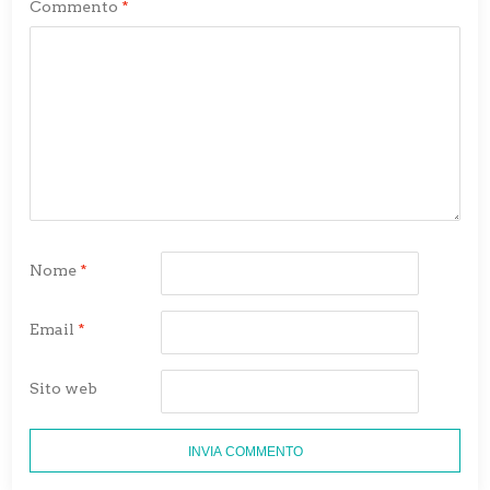
Commento
*
Nome
*
Email
*
Sito web