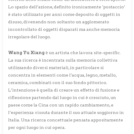
Lo spazio dell’azione, definito ironicamente ‘postaccio’
è stato utilizzato per anni come deposito di oggetti in
disuso, divenendo non soltanto un agglomerato
incontrollato di oggetti disparati ma anche memoria
irregolare del luogo.
Wang Yu Xiang
è un artista che lavora site-specific.
La sua ricerca è incentrata sulla memoria collettiva
utilizzando diversi materiali, in particolare si
concentra in elementi come l’acqua, legno, metallo,
ceramica, combinati con il suo fondo pittorico.
L’intenzione è quella di creare un effetto di fusione e
riflessione partendo dal luogo in cui è cresciuto, un
paese come la Cina con un rapido cambiamento, e
l’esperienza vissuta durante il suo attuale soggiorno in
Italia. Una ricerca concettuale pensata appositamente
per ogni luogo in cui opera.