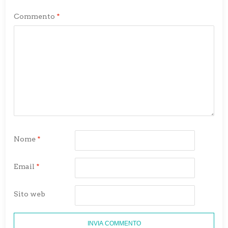
Commento
*
Nome
*
Email
*
Sito web