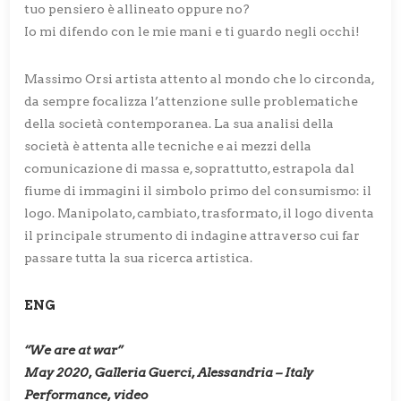
tuo pensiero è allineato oppure no?
Io mi difendo con le mie mani e ti guardo negli occhi!
Massimo Orsi artista attento al mondo che lo circonda,
da sempre focalizza l’attenzione sulle problematiche
della società contemporanea. La sua analisi della
società è attenta alle tecniche e ai mezzi della
comunicazione di massa e, soprattutto, estrapola dal
fiume di immagini il simbolo primo del consumismo: il
logo. Manipolato, cambiato, trasformato, il logo diventa
il principale strumento di indagine attraverso cui far
passare tutta la sua ricerca artistica.
ENG
“We are at war”
May 2020, Galleria Guerci, Alessandria – Italy
Performance, video