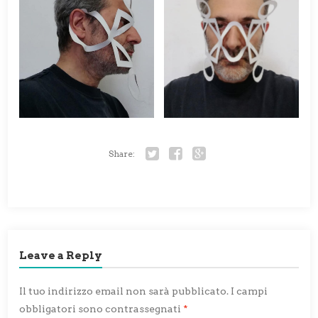
Share:
Twitter
Facebook
Google+
Leave a Reply
Il tuo indirizzo email non sarà pubblicato.
I campi
obbligatori sono contrassegnati
*