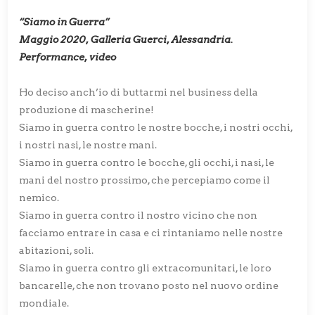
“Siamo in Guerra”
Maggio 2020, Galleria Guerci, Alessandria.
Performance, video
Ho deciso anch’io di buttarmi nel business della
produzione di mascherine!
Siamo in guerra contro le nostre bocche, i nostri occhi,
i nostri nasi, le nostre mani.
Siamo in guerra contro le bocche, gli occhi, i nasi, le
mani del nostro prossimo, che percepiamo come il
nemico.
Siamo in guerra contro il nostro vicino che non
facciamo entrare in casa e ci rintaniamo nelle nostre
abitazioni, soli.
Siamo in guerra contro gli extracomunitari, le loro
bancarelle, che non trovano posto nel nuovo ordine
mondiale.