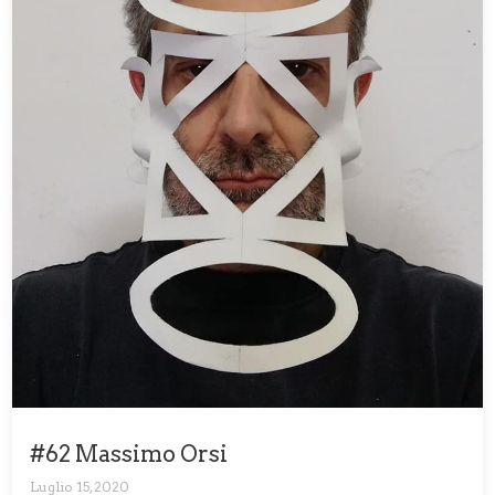
#62 Massimo Orsi
Luglio 15, 2020