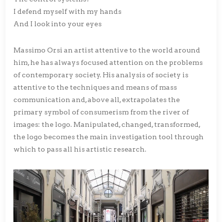
I defend myself with my hands
And I look into your eyes
Massimo Orsi an artist attentive to the world around
him, he has always focused attention on the problems
of contemporary society. His analysis of society is
attentive to the techniques and means of mass
communication and, above all, extrapolates the
primary symbol of consumerism from the river of
images: the logo. Manipulated, changed, transformed,
the logo becomes the main investigation tool through
which to pass all his artistic research.