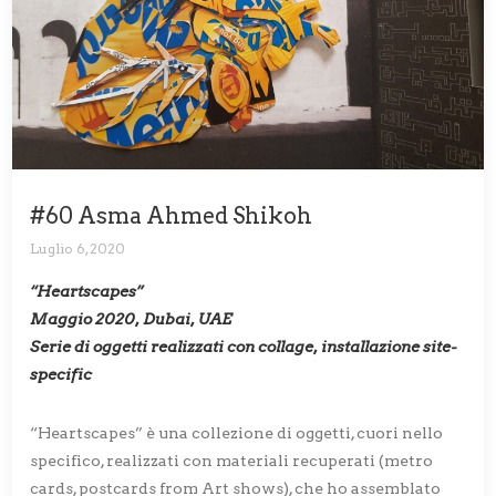
#60 Asma Ahmed Shikoh
Luglio 6, 2020
“Heartscapes”
Maggio 2020, Dubai, UAE
Serie di oggetti realizzati con collage, installazione site-
specific
“Heartscapes” è una collezione di oggetti, cuori nello
specifico, realizzati con materiali recuperati (metro
cards, postcards from Art shows), che ho assemblato