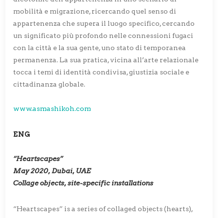
mobilità e migrazione, ricercando quel senso di
appartenenza che supera il luogo specifico, cercando
un significato più profondo nelle connessioni fugaci
con la città e la sua gente, uno stato di temporanea
permanenza. La sua pratica, vicina all’arte relazionale
tocca i temi di identità condivisa, giustizia sociale e
cittadinanza globale.
www.asmashikoh.com
ENG
“Heartscapes”
May 2020, Dubai, UAE
Collage objects, site-specific installations
“Heartscapes” is a series of collaged objects (hearts),