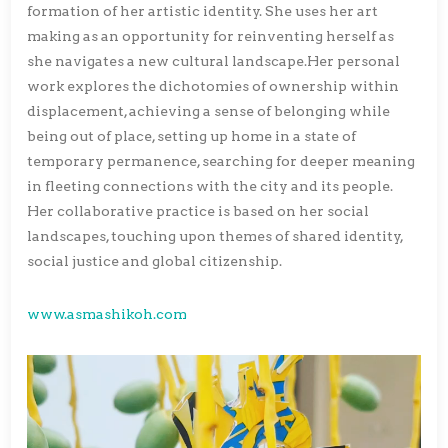
formation of her artistic identity. She uses her art
making as an opportunity for reinventing herself as
she navigates a new cultural landscape.Her personal
work explores the dichotomies of ownership within
displacement, achieving a sense of belonging while
being out of place, setting up home in a state of
temporary permanence, searching for deeper meaning
in fleeting connections with the city and its people.
Her collaborative practice is based on her social
landscapes, touching upon themes of shared identity,
social justice and global citizenship.
www.asmashikoh.com