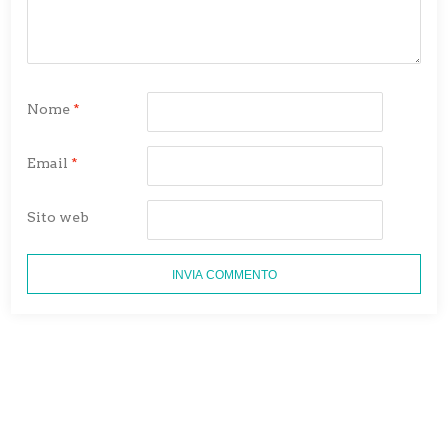
Nome
*
Email
*
Sito web