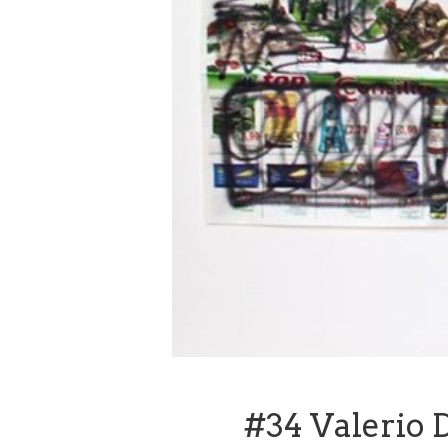
#34 Valerio D