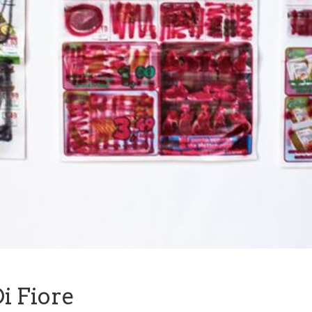
i Fiore