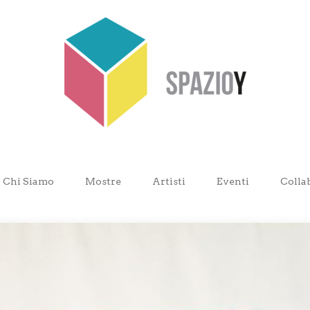
Chi Siamo
Mostre
Artisti
Eventi
Colla