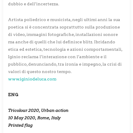
dubbio e dell’incertezza.
Artista poliedrico e musicista, negli ultimi anni la sua
poetica si è concentrata soprattutto sulla produzione
di video, immagini fotografiche, installazioni sonore
ma anche di quelli che lui definisce blitz. Ibridando
etica ed estetica, tecnologia e azioni comportamentali,
Iginio reclama l’interazione con l’ambiente e il
pubblico, denunciando, tra ironia e impegno, la crisi di
valori di questo nostro tempo.
www.iginiodeluca.com
ENG
Tricolour 2020, Urban action
10 May 2020, Rome, Italy
Printed flag