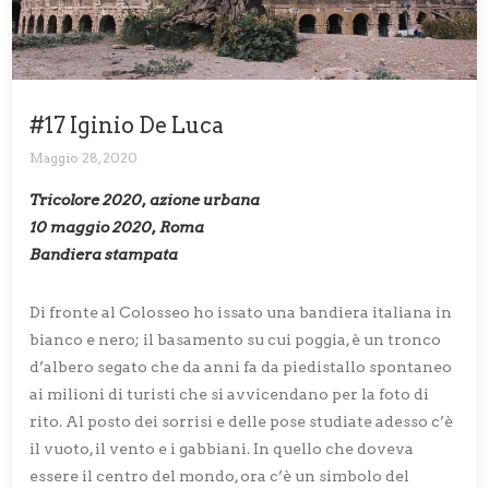
#17 Iginio De Luca
Maggio 28, 2020
Tricolore 2020, azione urbana
10 maggio 2020, Roma
Bandiera stampata
Di fronte al Colosseo ho issato una bandiera italiana in
bianco e nero; il basamento su cui poggia, è un tronco
d’albero segato che da anni fa da piedistallo spontaneo
ai milioni di turisti che si avvicendano per la foto di
rito. Al posto dei sorrisi e delle pose studiate adesso c’è
il vuoto, il vento e i gabbiani. In quello che doveva
essere il centro del mondo, ora c’è un simbolo del