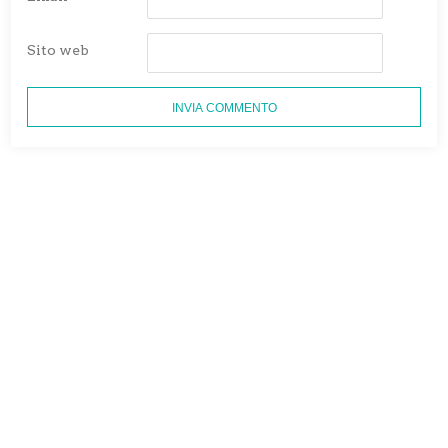
Sito web