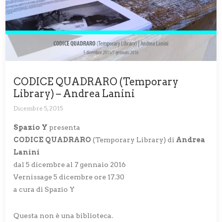
CODICE QUADRARO (Temporary
Library) – Andrea Lanini
Dicembre 5, 2015
Spazio Y
presenta
CODICE QUADRARO
(Temporary Library) di
Andrea
Lanini
dal 5 dicembre al 7 gennaio 2016
Vernissage 5 dicembre ore 17.30
a cura di Spazio Y
Questa non è una biblioteca.