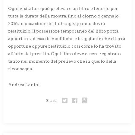
Ogni visitatore può prelevare un libro e tenerlo per
tutta la durata della mostra, fino al giorno 6 gennaio
2016, in occasione del finissage, quando dovrà
restituirlo. Il possessore temporaneo del libro potrà
apportare ad esso le modifiche e le aggiunte che riterrà
opportune oppure restituirlo così come lo ha trovato
all’atto del prestito. Ogni libro deve essere registrato
tanto nel momento del prelievo che in quello della
riconsegna.
Andrea Lanini
Share:
Twitter
Facebook
Google+