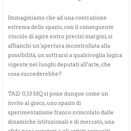
Immaginiamo che ad una contrazione
estrema dello spazio, con il conseguente
vincolo di agire entro precisi margini, si
affianchi un’apertura incontrollata alla
possibilità, un sottrarsi a qualsivoglia logica
vigente nei luoghi deputati all’arte, che
cosa succederebbe?
TAZ/ 0,13 MQ si pone dunque come un
invito al gioco, uno spazio di
sperimentazione franco svincolato dalle
dinamiche istituzionali e di mercato, una