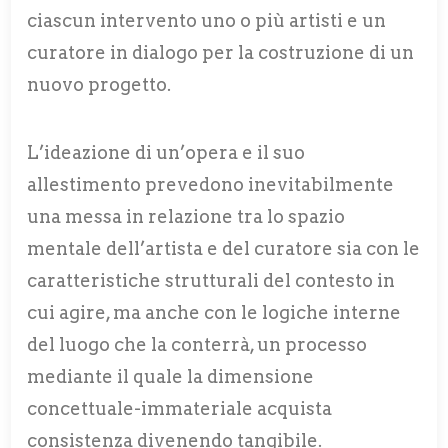
ciascun intervento uno o più artisti e un
curatore in dialogo per la costruzione di un
nuovo progetto.
L’ideazione di un’opera e il suo
allestimento prevedono inevitabilmente
una messa in relazione tra lo spazio
mentale dell’artista e del curatore sia con le
caratteristiche strutturali del contesto in
cui agire, ma anche con le logiche interne
del luogo che la conterrà, un processo
mediante il quale la dimensione
concettuale-immateriale acquista
consistenza divenendo tangibile.