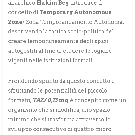
anarchico
Hakim Bey
introduce il
concetto di
Temporary Autonomous
Zone
/ Zona Temporaneamente Autonoma,
descrivendo la tattica socio-politica del
creare temporaneamente degli spazi
autogestiti al fine di eludere le logiche
vigenti nelle istituzioni formali.
Prendendo spunto da questo concetto e
sfruttando le potenzialità del piccolo
formato,
TAZ/ 0,13
mq
è concepito come un
organismo che si modifica, uno spazio
minimo che si trasforma attraverso lo
sviluppo consecutivo di quattro micro