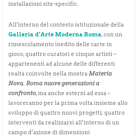
installazioni site-specific.
All’interno del contesto istituzionale della
Galleria d’Arte Moderna Roma
, con un
rimescolamento inedito delle carte in
gioco, quattro curatori e cinque artisti –
appartenenti ad alcune delle differenti
realtà coinvolte nella mostra
Materia
Nova. Roma nuove generazioni a
confronto
, ma anche esterni ad essa –
lavoreranno per la prima volta insieme allo
sviluppo di quattro nuovi progetti; quattro
interventi da realizzarsi all’interno di un
campo d’azione di dimensioni