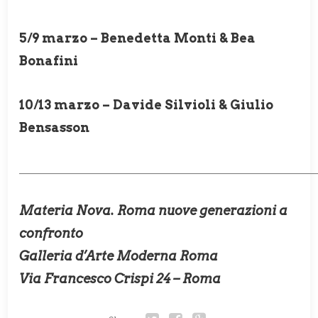
5/9 marzo – Benedetta Monti & Bea
Bonafini
10/13 marzo – Davide Silvioli & Giulio
Bensasson
____________________________________________________________
Materia Nova. Roma nuove generazioni a
confronto
Galleria d’Arte Moderna Roma
Via Francesco Crispi 24 – Roma