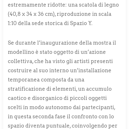
estremamente ridotte: una scatola di legno
(40,8 x 34 x 36 cm), riproduzione in scala
1:10 della sede storica di Spazio Y.
Se durante l’inaugurazione della mostra il
modellino è stato oggetto di un’azione
collettiva, che ha visto gli artisti presenti
costruire al suo interno un’installazione
temporanea composta da una
stratificazione di elementi, un accumulo
caotico e disorganico di piccoli oggetti
scelti in modo autonomo dai partecipanti,
in questa seconda fase il confronto con lo
spazio diventa puntuale, coinvolgendo per