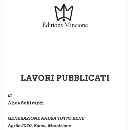
.
.
LAVORI PUBBLICATI
#1
Alice Schivardi
GENERAZIONE ANDRÀ TUTTO BENE
Aprile 2020, Roma, Mandrione