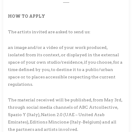
___
HOW TO APPLY
The artists invited are asked to send us:
an image and/or a video of your work produced,
isolated from its context, or displayed in the external
space of your own studio/residence, if you choose, for a
time defined by you, to destine it to a public/urban
space or to places accessible respecting the current
regulations.
The material received will be published, from May 3rd,
through social media channels of ABC Artcollective,
Spazio Y (Italy), Nation 2.0 (UAE – United Arab
Emirates), Editions Mincione (Italy-Belgium) and all
the partners and artists involved.