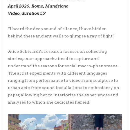
April 2020, Rome, Mandrione
Video, duration 55’
“I heard the deep sound of silence, I have hidden
behind these ancient walls to glimpse a ray of light”
Alice Schivardi’s research focuses on collecting
stories, as an approach aimed to capture and
understand the reasons for social macro-phenomena.
The artist experiments with different languages
ranging from performance to video, from sculpture to
urban acts, from sound installations to embroidery on
paper, allowing her to interiorize the experiences and
analyses to which she dedicates herself.