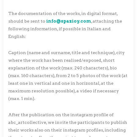
The documentation of the works, in digital format,
should be sent to
info@spazioy.com
, attaching the
following information, if possible in Italian and
English:
Caption (name and surname, title and technique), city
where the work has been realised/exposed, short
explanation of the work (max. 240 characters), bio
(max. 160 characters), from 2 to 5 photos of the work (at
least one in vertical and one in horizontal, at the
maximum resolution possible), a video if necessary
(max. 1 min).
After the publication on the instagram profile of
abc_artcollective, we invite the participants to publish
their works also on their instagram profiles, including