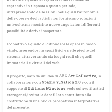
espressive in risposta a questo periodo,
intraprendendo delle azioni nelle quali l’autonomia
delle opere e degli artisti non forniscano soluzioni
univoche, ma mostrino nuove angolazioni, differenti
possibilità e derive inaspettate.
L’obiettivo è quello di diffondere le opere in modo
virale, inserendosi in spazi fisici e nelle pieghe del
sistema, attraversando sia luoghi reali che quelli
immateriali e virtuali del web.
Il progetto, nato da un’idea di
ABC Art Collective
, in
collaborazione con
Spazio Y
,
Nation 2.0
e con il
supporto di
Editions Mincione
, vede coinvolti artisti
eterogenei, invitati a dare il loro contributo alla
costruzione di una nuova prospettiva interpretativa
del presente.