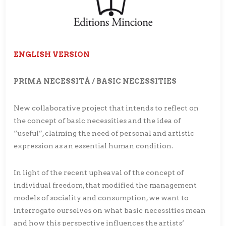
ENGLISH VERSION
PRIMA NECESSITÀ / BASIC NECESSITIES
New collaborative project that intends to reflect on
the concept of basic necessities and the idea of
“useful”, claiming the need of personal and artistic
expression as an essential human condition.
In light of the recent upheaval of the concept of
individual freedom, that modified the management
models of sociality and consumption, we want to
interrogate ourselves on what basic necessities mean
and how this perspective influences the artists’