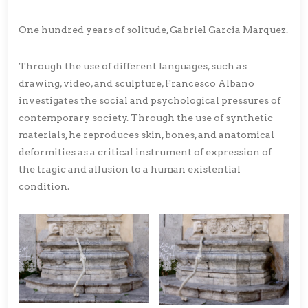
One hundred years of solitude, Gabriel Garcia Marquez.
Through the use of different languages, such as
drawing, video, and sculpture, Francesco Albano
investigates the social and psychological pressures of
contemporary society. Through the use of synthetic
materials, he reproduces skin, bones, and anatomical
deformities as a critical instrument of expression of
the tragic and allusion to a human existential
condition.