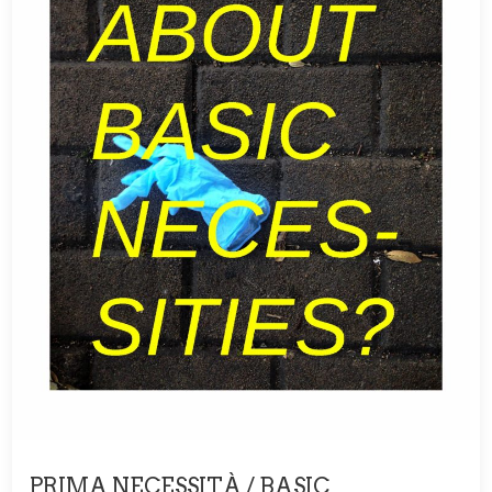
PRIMA NECESSITÀ / BASIC