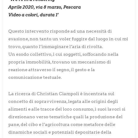
Aprile 2020, via 8 marzo, Pescara
Video a colori, durata 1’
Questo intervento risponde ad una necessità di
evasione, non tanto un voler fuggire dal luogo in cui mi
trovo, quanto l’immaginare l’aria di rivolta.
Un esodo collettivo, i cui soggetti, soffocando nella
propria immobilità, trovano un meccanismo di
reazione attraverso il segno, il gesto e la
comunicazione testuale.
La ricerca di Christian Ciampoli è incentrata sul
concetto di sopravvivenza, legata alle origini degli
alimenti e alle tracce del loro consumo, i suoi lavori si
direzionano verso tematiche quali la produzione del
pane, del cibo e l’agricoltura come metafore delle
dinamiche sociali e potenziali depositarie della