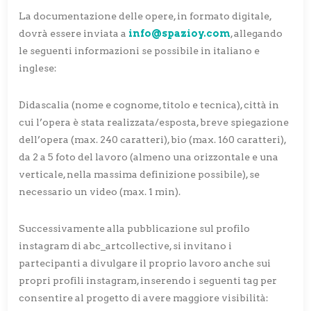
La documentazione delle opere, in formato digitale,
dovrà essere inviata a
info@spazioy.com
, allegando
le seguenti informazioni se possibile in italiano e
inglese:
Didascalia (nome e cognome, titolo e tecnica), città in
cui l’opera è stata realizzata/esposta, breve spiegazione
dell’opera (max. 240 caratteri), bio (max. 160 caratteri),
da 2 a 5 foto del lavoro (almeno una orizzontale e una
verticale, nella massima definizione possibile), se
necessario un video (max. 1 min).
Successivamente alla pubblicazione sul profilo
instagram di abc_artcollective, si invitano i
partecipanti a divulgare il proprio lavoro anche sui
propri profili instagram, inserendo i seguenti tag per
consentire al progetto di avere maggiore visibilità: