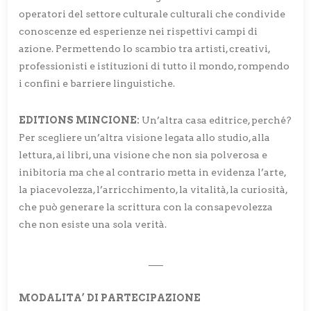
operatori del settore culturale culturali che condivide
conoscenze ed esperienze nei rispettivi campi di
azione. Permettendo lo scambio tra artisti, creativi,
professionisti e istituzioni di tutto il mondo, rompendo
i confini e barriere linguistiche.
EDITIONS MINCIONE:
Un’altra casa editrice, perché?
Per scegliere un’altra visione legata allo studio, alla
lettura, ai libri, una visione che non sia polverosa e
inibitoria ma che al contrario metta in evidenza l’arte,
la piacevolezza, l’arricchimento, la vitalità, la curiosità,
che può generare la scrittura con la consapevolezza
che non esiste una sola verità.
___
MODALITA’ DI PARTECIPAZIONE