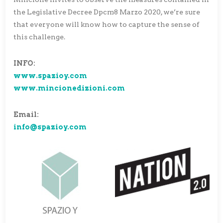
the Legislative Decree Dpcm8 Marzo 2020, we’re sure
that everyone will know how to capture the sense of
this challenge.
INFO:
www.spazioy.com
www.mincionedizioni.com
Email:
info@spazioy.com