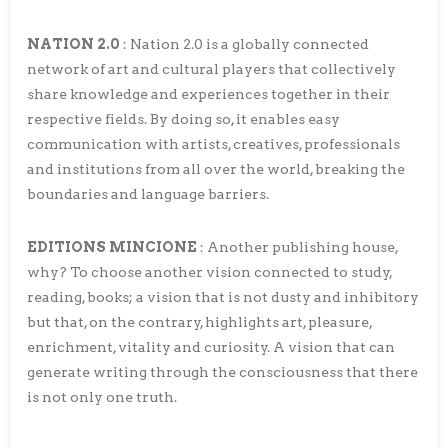
NATION 2.0
: Nation 2.0 is a globally connected
network of art and cultural players that collectively
share knowledge and experiences together in their
respective fields. By doing so, it enables easy
communication with artists, creatives, professionals
and institutions from all over the world, breaking the
boundaries and language barriers.
EDITIONS MINCIONE
: Another publishing house,
why? To choose another vision connected to study,
reading, books; a vision that is not dusty and inhibitory
but that, on the contrary, highlights art, pleasure,
enrichment, vitality and curiosity. A vision that can
generate writing through the consciousness that there
is not only one truth.