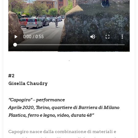
.
#2
Gisella Chaudry
“Capogiro”
–
performance
Aprile 2020, Torino, quartiere di Barriera di Milano
Plastica, ferro e legno, video, durata 48’’
Capogiro nasce dalla combinazione di materiali e