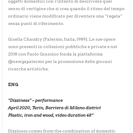
oggetti domestici con l’intento di descrivere quel
senso di vertigine che si crea quando il ritmo del tempo
ordinario viene modificato per diventare una “regata”
senza punti di riferimento.
Gisella Chaudry (Palermo, Italia, 1989). Le sue opere
sono presenti in collezioni pubbliche e private e nel
2018 con Paolo Grassino fonda la piattaforma
@newgapalermo per la promozione delle giovani
ricerche artistiche.
ENG
“Dizziness” – performance
April 2020, Turin, Barriera di Milano district
Plastic, iron and wood, video duration 48”
Dizziness comes from the combination of domestic